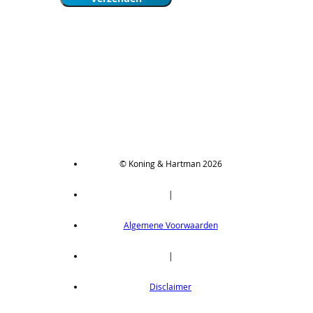
© Koning & Hartman 2026
|
Algemene Voorwaarden
|
Disclaimer