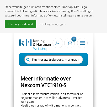
Deze website gebruikt advertentiecookies. Door op 'Oké, ik ga
akkoord' te klikken geeft u hiervoor toestemming. Kies ‘Instellingen
wijzigen’ voor meer informatie of om uw instellingen aan te passen.
Oké, ik ga akkoord
Instellingen wijzigen.
0
Meer informatie over
Nexcom VTC1910-S
U dient alle verplichte velden in dit formulier op
de juiste manier in te vullen, alvorens u verder
kunt gaan.
Heeft u een vraag of wilt u met ons in contact