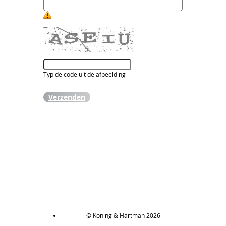
Typ de code uit de afbeelding
Verzenden
© Koning & Hartman 2026