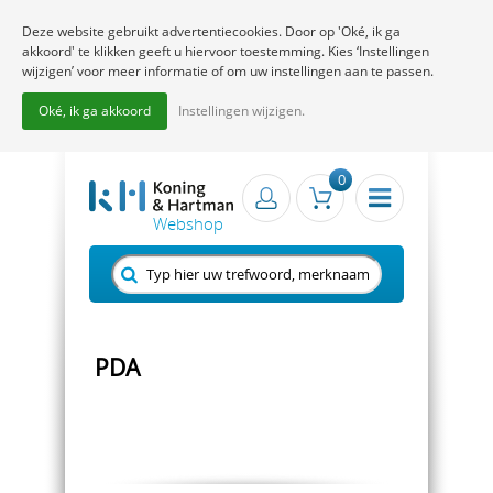
Deze website gebruikt advertentiecookies. Door op 'Oké, ik ga
akkoord' te klikken geeft u hiervoor toestemming. Kies ‘Instellingen
wijzigen’ voor meer informatie of om uw instellingen aan te passen.
Oké, ik ga akkoord
Instellingen wijzigen.
0
PDA