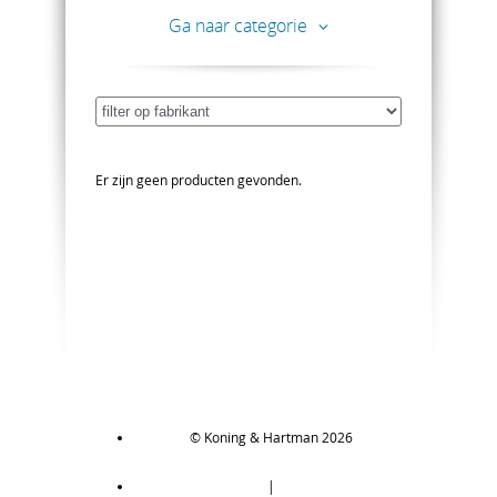
Ga naar categorie
Er zijn geen producten gevonden.
© Koning & Hartman 2026
|