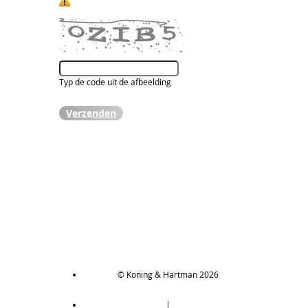
Typ de code uit de afbeelding
Verzenden
© Koning & Hartman 2026
|