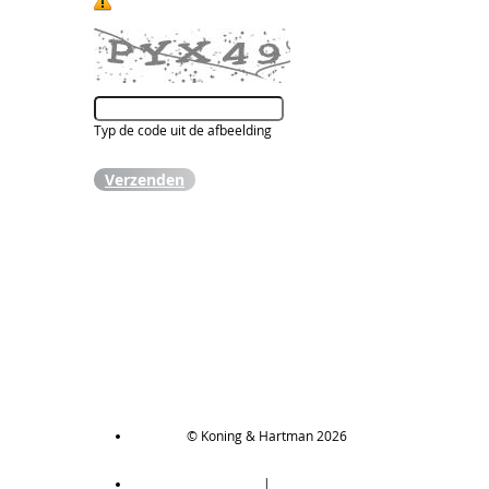
Typ de code uit de afbeelding
Verzenden
© Koning & Hartman 2026
|