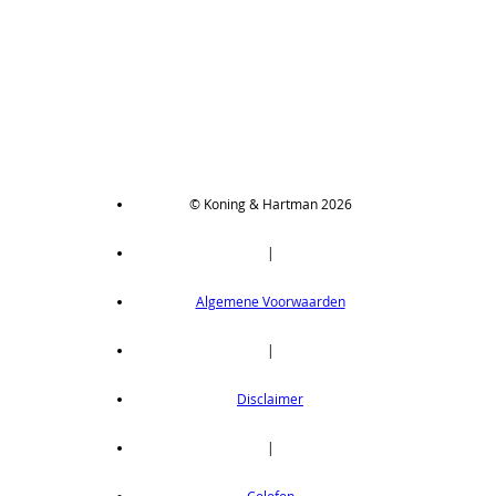
© Koning & Hartman 2026
|
Algemene Voorwaarden
|
Disclaimer
|