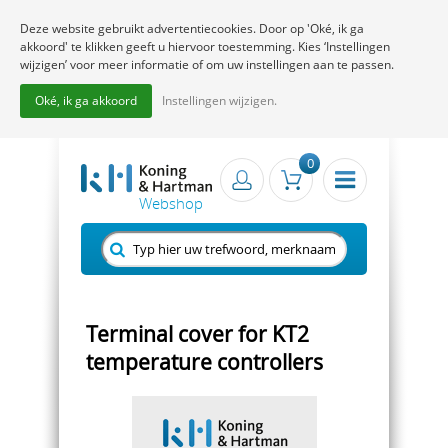
Deze website gebruikt advertentiecookies. Door op 'Oké, ik ga
akkoord' te klikken geeft u hiervoor toestemming. Kies ‘Instellingen
wijzigen’ voor meer informatie of om uw instellingen aan te passen.
Oké, ik ga akkoord
Instellingen wijzigen.
0
Terminal cover for KT2
temperature controllers