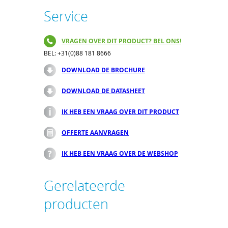
Service
VRAGEN OVER DIT PRODUCT? BEL ONS!
BEL: +31(0)88 181 8666
DOWNLOAD DE BROCHURE
DOWNLOAD DE DATASHEET
IK HEB EEN VRAAG OVER DIT PRODUCT
OFFERTE AANVRAGEN
IK HEB EEN VRAAG OVER DE WEBSHOP
Gerelateerde
producten