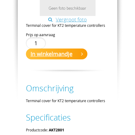
Vergroot foto
Terminal cover for KT2 temperature controllers
Prijs op aanvraag
In winkelmandje
Omschrijving
Terminal cover for KT2 temperature controllers
Specificaties
Productcode:
AKT2801