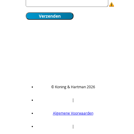
© Koning & Hartman 2026
|
Algemene Voorwaarden
|