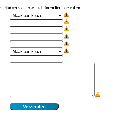
t, dan verzoeken wij u dit formulier in te vullen