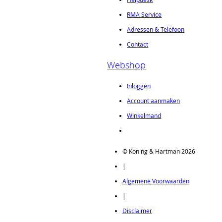
RMA Service
Adressen & Telefoon
Contact
Webshop
Inloggen
Account aanmaken
Winkelmand
© Koning & Hartman 2026
|
Algemene Voorwaarden
|
Disclaimer