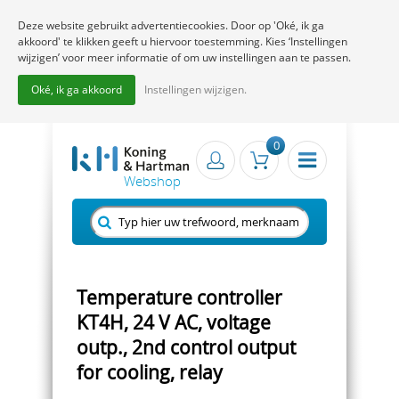
Deze website gebruikt advertentiecookies. Door op 'Oké, ik ga
akkoord' te klikken geeft u hiervoor toestemming. Kies ‘Instellingen
wijzigen’ voor meer informatie of om uw instellingen aan te passen.
Oké, ik ga akkoord
Instellingen wijzigen.
0
Temperature controller
KT4H, 24 V AC, voltage
outp., 2nd control output
for cooling, relay