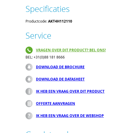
Specificaties
Productcode:
AKT4H112110
Service
VRAGEN OVER DIT PRODUCT? BEL ONS!
BEL: +31(0)88 181 8666
DOWNLOAD DE BROCHURE
DOWNLOAD DE DATASHEET
IK HEB EEN VRAAG OVER DIT PRODUCT
OFFERTE AANVRAGEN
IK HEB EEN VRAAG OVER DE WEBSHOP