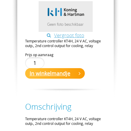
Vergroot foto
Temperature controller KT4H, 24 V AC, voltage
outp., 2nd control output for cooling, relay
Prijs op aanvraag
In winkelmandje
Omschrijving
Temperature controller KT4H, 24 V AC, voltage
outp., 2nd control output for cooling, relay