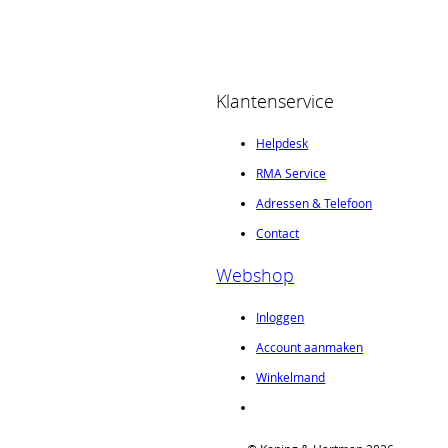
Klantenservice
Helpdesk
RMA Service
Adressen & Telefoon
Contact
Webshop
Inloggen
Account aanmaken
Winkelmand