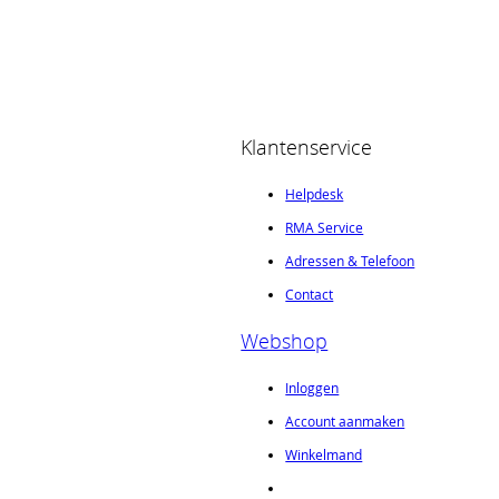
Klantenservice
Helpdesk
RMA Service
Adressen & Telefoon
Contact
Webshop
Inloggen
Account aanmaken
Winkelmand