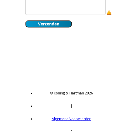
© Koning & Hartman 2026
|
Algemene Voorwaarden