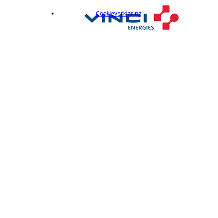
Cookieverklaring