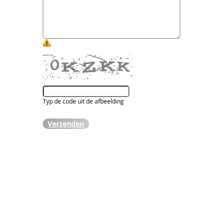
Typ de code uit de afbeelding
Verzenden