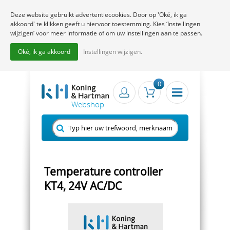
Deze website gebruikt advertentiecookies. Door op 'Oké, ik ga
akkoord' te klikken geeft u hiervoor toestemming. Kies ‘Instellingen
wijzigen’ voor meer informatie of om uw instellingen aan te passen.
Oké, ik ga akkoord
Instellingen wijzigen.
0
Temperature controller
KT4, 24V AC/DC