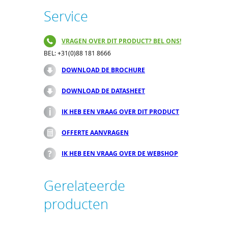
Service
VRAGEN OVER DIT PRODUCT? BEL ONS!
BEL: +31(0)88 181 8666
DOWNLOAD DE BROCHURE
DOWNLOAD DE DATASHEET
IK HEB EEN VRAAG OVER DIT PRODUCT
OFFERTE AANVRAGEN
IK HEB EEN VRAAG OVER DE WEBSHOP
Gerelateerde
producten