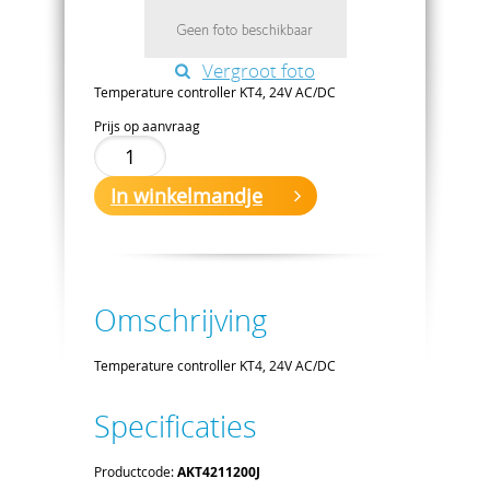
Vergroot foto
Temperature controller KT4, 24V AC/DC
Prijs op aanvraag
In winkelmandje
Omschrijving
Temperature controller KT4, 24V AC/DC
Specificaties
Productcode:
AKT4211200J