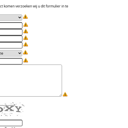
ct komen verzoeken wij u dit formulier in te