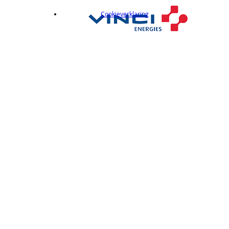
Cookieverklaring