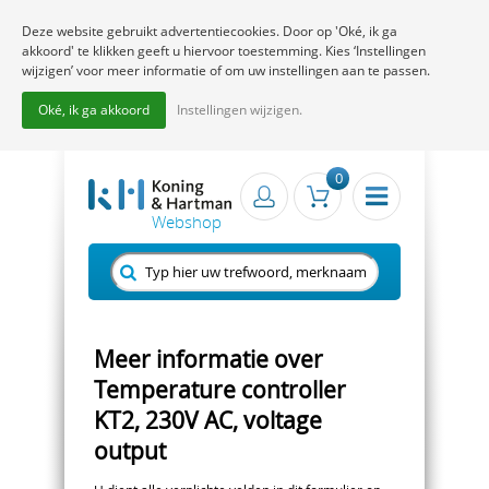
Deze website gebruikt advertentiecookies. Door op 'Oké, ik ga
akkoord' te klikken geeft u hiervoor toestemming. Kies ‘Instellingen
wijzigen’ voor meer informatie of om uw instellingen aan te passen.
Oké, ik ga akkoord
Instellingen wijzigen.
0
Meer informatie over
Temperature controller
KT2, 230V AC, voltage
output