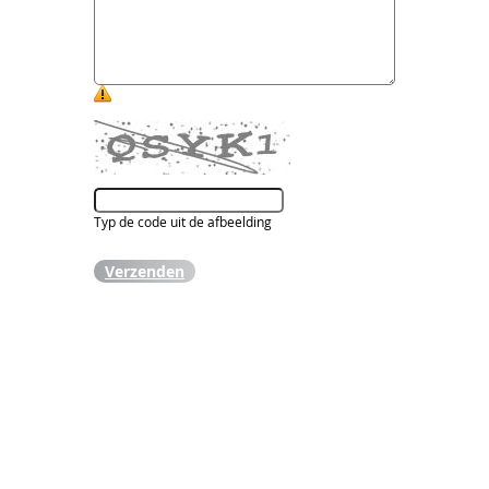
Typ de code uit de afbeelding
Verzenden