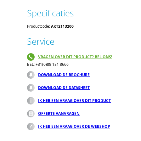
Specificaties
Productcode:
AKT2113200
Service
VRAGEN OVER DIT PRODUCT? BEL ONS!
BEL: +31(0)88 181 8666
DOWNLOAD DE BROCHURE
DOWNLOAD DE DATASHEET
IK HEB EEN VRAAG OVER DIT PRODUCT
OFFERTE AANVRAGEN
IK HEB EEN VRAAG OVER DE WEBSHOP