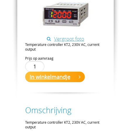
Vergroot foto
Temperature controller KT2, 230V AC, current
output
Prijs op aanvraag
In winkelmandje
Omschrijving
Temperature controller KT2, 230V AC, current
output