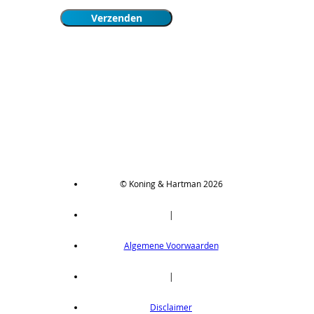
© Koning & Hartman 2026
|
Algemene Voorwaarden
|
Disclaimer