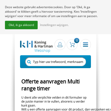
Deze website gebruikt advertentiecookies. Door op 'Oké, ik ga
akkoord' te klikken geeft u hiervoor toestemming. Kies ‘Instellingen
wijzigen’ voor meer informatie of om uw instellingen aan te passen.
Oké, ik ga akkoord
Instellingen wijzigen.
0
Offerte aanvragen Multi
range timer
U dient alle verplichte velden in dit formulier op
de juiste manier in te vullen, alvorens u verder
kunt gaan.
Wilt u een offerte aanvragen voor dit product, dan verzoeken wij u 