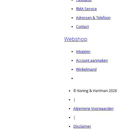
RMA Service
Adressen & Telefoon
Contact
Webshop
Inloggen
Account aanmaken
Winkelmand
© Koning & Hartman 2026
|
Algemene Voorwaarden
|
Disclaimer