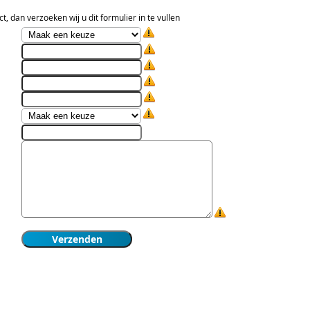
t, dan verzoeken wij u dit formulier in te vullen