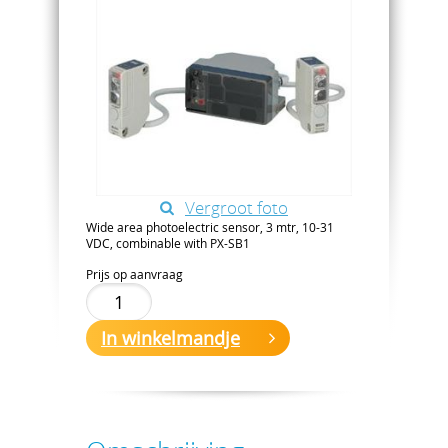
Vergroot foto
Wide area photoelectric sensor, 3 mtr, 10-31
VDC, combinable with PX-SB1
Prijs op aanvraag
In winkelmandje