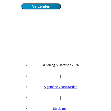
© Koning & Hartman 2026
|
Algemene Voorwaarden
|
Disclaimer