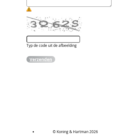
Typ de code uit de afbeelding
Verzenden
© Koning & Hartman 2026