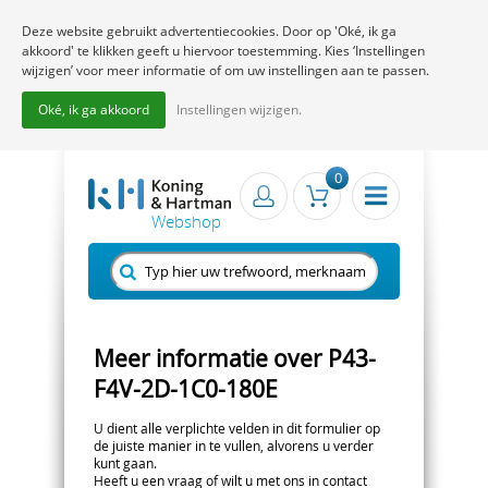
Deze website gebruikt advertentiecookies. Door op 'Oké, ik ga
akkoord' te klikken geeft u hiervoor toestemming. Kies ‘Instellingen
wijzigen’ voor meer informatie of om uw instellingen aan te passen.
Oké, ik ga akkoord
Instellingen wijzigen.
0
Meer informatie over P43-
F4V-2D-1C0-180E
U dient alle verplichte velden in dit formulier op
de juiste manier in te vullen, alvorens u verder
kunt gaan.
Heeft u een vraag of wilt u met ons in contact