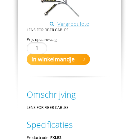
Vergroot foto
LENS FOR FIBER CABLES
Prijs op aanvraag
In winkelmandje
Omschrijving
LENS FOR FIBER CABLES
Specificaties
Productcode:
FXLE2