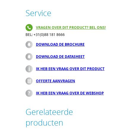
Service
VRAGEN OVER DIT PRODUCT? BEL ONS!
BEL: +31(0)88 181 8666
DOWNLOAD DE BROCHURE
DOWNLOAD DE DATASHEET
IK HEB EEN VRAAG OVER DIT PRODUCT
OFFERTE AANVRAGEN
IK HEB EEN VRAAG OVER DE WEBSHOP
Gerelateerde
producten