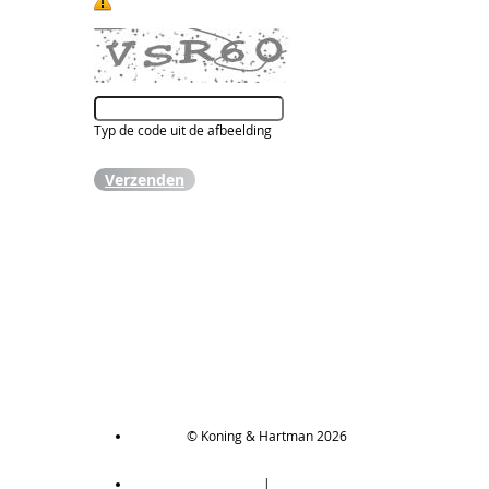
Typ de code uit de afbeelding
Verzenden
© Koning & Hartman 2026
|