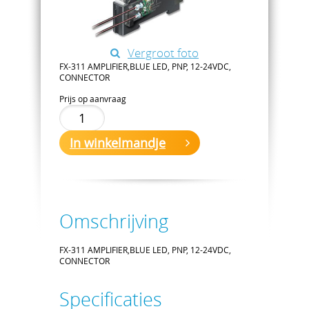
Vergroot foto
FX-311 AMPLIFIER,BLUE LED, PNP, 12-24VDC,
CONNECTOR
Prijs op aanvraag
In winkelmandje
Omschrijving
FX-311 AMPLIFIER,BLUE LED, PNP, 12-24VDC,
CONNECTOR
Specificaties