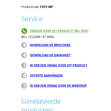
Productcode:
FX311BP
Service
VRAGEN OVER DIT PRODUCT? BEL ONS!
BEL: +31(0)88 181 8666
DOWNLOAD DE BROCHURE
DOWNLOAD DE DATASHEET
IK HEB EEN VRAAG OVER DIT PRODUCT
OFFERTE AANVRAGEN
IK HEB EEN VRAAG OVER DE WEBSHOP
Gerelateerde
producten