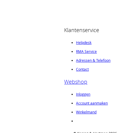
Klantenservice
Helpdesk
RMA Service
Adressen & Telefoon
Contact
Webshop
Inloggen
Account aanmaken
Winkelmand