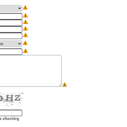
de afbeelding