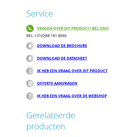
Service
VRAGEN OVER DIT PRODUCT? BEL ONS!
BEL: +31(0)88 181 8666
DOWNLOAD DE BROCHURE
DOWNLOAD DE DATASHEET
IK HEB EEN VRAAG OVER DIT PRODUCT
OFFERTE AANVRAGEN
IK HEB EEN VRAAG OVER DE WEBSHOP
Gerelateerde
producten