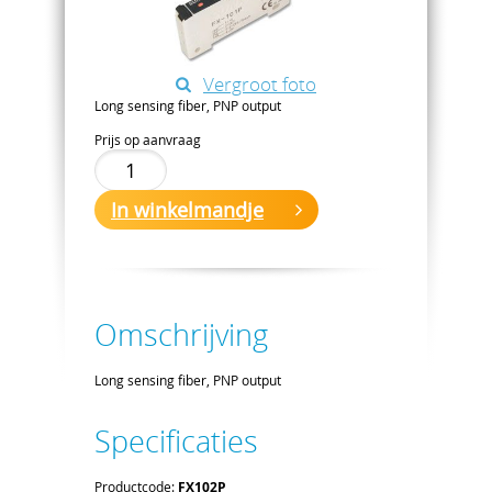
Vergroot foto
Long sensing fiber, PNP output
Prijs op aanvraag
In winkelmandje
Omschrijving
Long sensing fiber, PNP output
Specificaties
Productcode:
FX102P