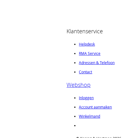
Klantenservice
Helpdesk
RMA Service
Adressen & Telefoon
Contact
Webshop
Inloggen
Account aanmaken
Winkelmand