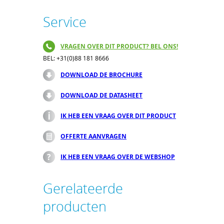
Service
VRAGEN OVER DIT PRODUCT? BEL ONS!
BEL: +31(0)88 181 8666
DOWNLOAD DE BROCHURE
DOWNLOAD DE DATASHEET
IK HEB EEN VRAAG OVER DIT PRODUCT
OFFERTE AANVRAGEN
IK HEB EEN VRAAG OVER DE WEBSHOP
Gerelateerde
producten