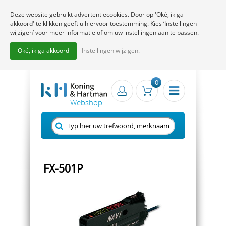
Deze website gebruikt advertentiecookies. Door op 'Oké, ik ga
akkoord' te klikken geeft u hiervoor toestemming. Kies ‘Instellingen
wijzigen’ voor meer informatie of om uw instellingen aan te passen.
Oké, ik ga akkoord
Instellingen wijzigen.
0
FX-501P