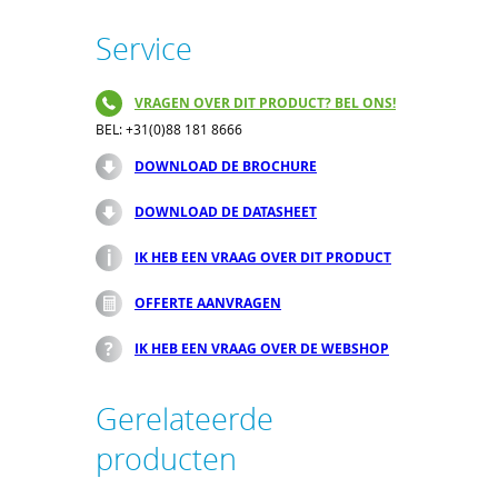
Service
VRAGEN OVER DIT PRODUCT? BEL ONS!
BEL: +31(0)88 181 8666
DOWNLOAD DE BROCHURE
DOWNLOAD DE DATASHEET
IK HEB EEN VRAAG OVER DIT PRODUCT
OFFERTE AANVRAGEN
IK HEB EEN VRAAG OVER DE WEBSHOP
Gerelateerde
producten