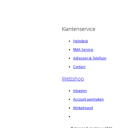
Klantenservice
Helpdesk
RMA Service
Adressen & Telefoon
Contact
Webshop
Inloggen
Account aanmaken
Winkelmand