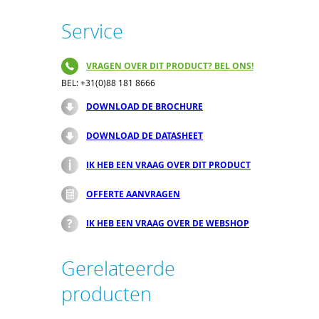
Service
VRAGEN OVER DIT PRODUCT? BEL ONS!
BEL: +31(0)88 181 8666
DOWNLOAD DE BROCHURE
DOWNLOAD DE DATASHEET
IK HEB EEN VRAAG OVER DIT PRODUCT
OFFERTE AANVRAGEN
IK HEB EEN VRAAG OVER DE WEBSHOP
Gerelateerde
producten