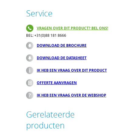
Service
VRAGEN OVER DIT PRODUCT? BEL ONS!
BEL: +31(0)88 181 8666
DOWNLOAD DE BROCHURE
DOWNLOAD DE DATASHEET
IK HEB EEN VRAAG OVER DIT PRODUCT
OFFERTE AANVRAGEN
IK HEB EEN VRAAG OVER DE WEBSHOP
Gerelateerde
producten