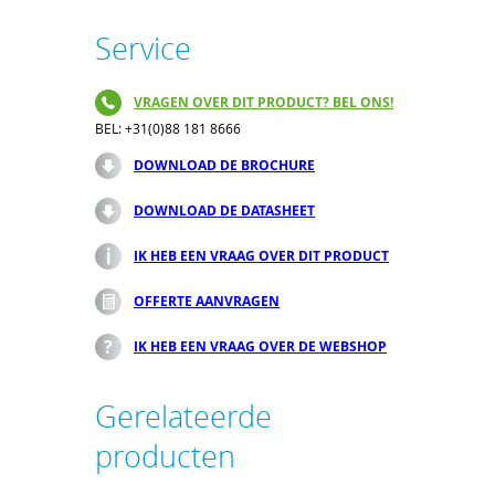
Service
VRAGEN OVER DIT PRODUCT? BEL ONS!
BEL: +31(0)88 181 8666
DOWNLOAD DE BROCHURE
DOWNLOAD DE DATASHEET
IK HEB EEN VRAAG OVER DIT PRODUCT
OFFERTE AANVRAGEN
IK HEB EEN VRAAG OVER DE WEBSHOP
Gerelateerde
producten