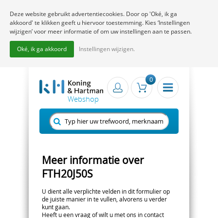
Deze website gebruikt advertentiecookies. Door op 'Oké, ik ga
akkoord' te klikken geeft u hiervoor toestemming. Kies ‘Instellingen
wijzigen’ voor meer informatie of om uw instellingen aan te passen.
Oké, ik ga akkoord
Instellingen wijzigen.
0
Meer informatie over
FTH20J50S
U dient alle verplichte velden in dit formulier op
de juiste manier in te vullen, alvorens u verder
kunt gaan.
Heeft u een vraag of wilt u met ons in contact