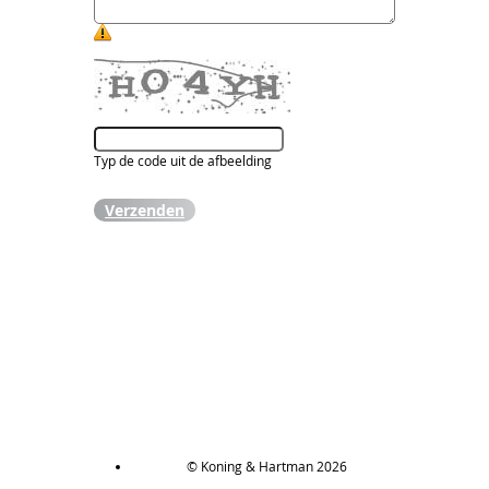
Typ de code uit de afbeelding
Verzenden
© Koning & Hartman 2026