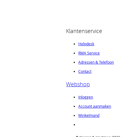
Klantenservice
Helpdesk
RMA Service
Adressen & Telefoon
Contact
Webshop
Inloggen
Account aanmaken
Winkelmand