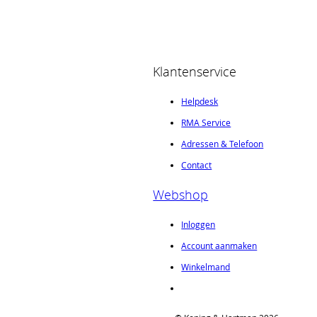
Klantenservice
Helpdesk
RMA Service
Adressen & Telefoon
Contact
Webshop
Inloggen
Account aanmaken
Winkelmand