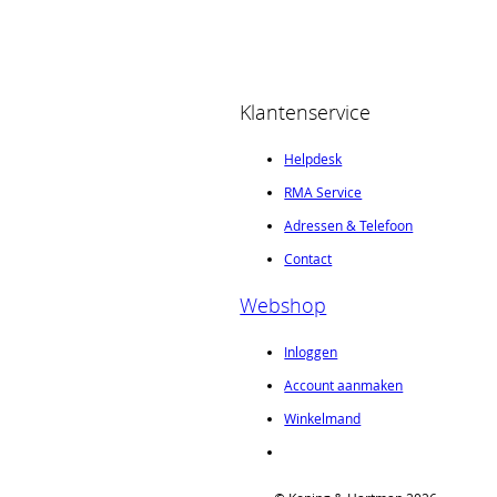
Klantenservice
Helpdesk
RMA Service
Adressen & Telefoon
Contact
Webshop
Inloggen
Account aanmaken
Winkelmand