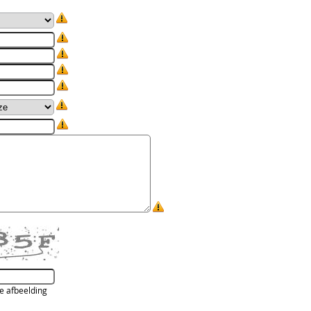
de afbeelding