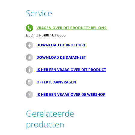
Service
VRAGEN OVER DIT PRODUCT? BEL ONS!
BEL: +31(0)88 181 8666
DOWNLOAD DE BROCHURE
DOWNLOAD DE DATASHEET
IK HEB EEN VRAAG OVER DIT PRODUCT
OFFERTE AANVRAGEN
IK HEB EEN VRAAG OVER DE WEBSHOP
Gerelateerde
producten