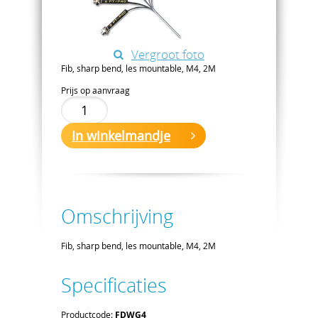
Vergroot foto
Fib, sharp bend, les mountable, M4, 2M
Prijs op aanvraag
In winkelmandje
Omschrijving
Fib, sharp bend, les mountable, M4, 2M
Specificaties
Productcode:
FDWG4