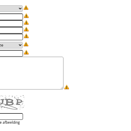
de afbeelding