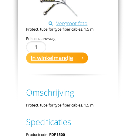
Vergroot foto
Protect. tube for type fiber cables, 1,5 m
Prijs op aanvraag
In winkelmandje
Omschrijving
Protect. tube for type fiber cables, 1,5 m
Specificaties
Productcode:
FDP1500