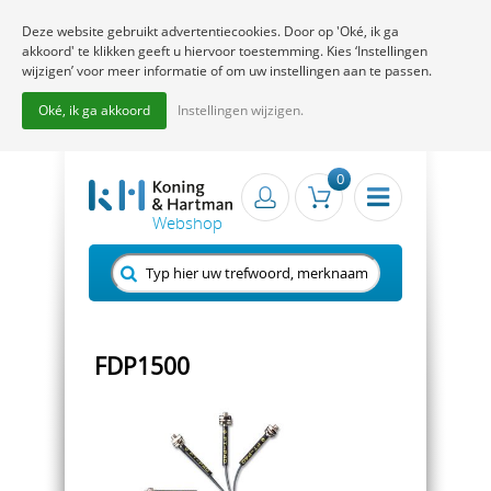
Deze website gebruikt advertentiecookies. Door op 'Oké, ik ga
akkoord' te klikken geeft u hiervoor toestemming. Kies ‘Instellingen
wijzigen’ voor meer informatie of om uw instellingen aan te passen.
Oké, ik ga akkoord
Instellingen wijzigen.
0
FDP1500