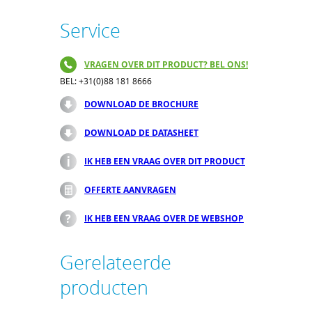
Service
VRAGEN OVER DIT PRODUCT? BEL ONS!
BEL: +31(0)88 181 8666
DOWNLOAD DE BROCHURE
DOWNLOAD DE DATASHEET
IK HEB EEN VRAAG OVER DIT PRODUCT
OFFERTE AANVRAGEN
IK HEB EEN VRAAG OVER DE WEBSHOP
Gerelateerde
producten