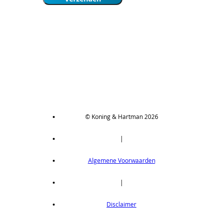
© Koning & Hartman 2026
|
Algemene Voorwaarden
|
Disclaimer