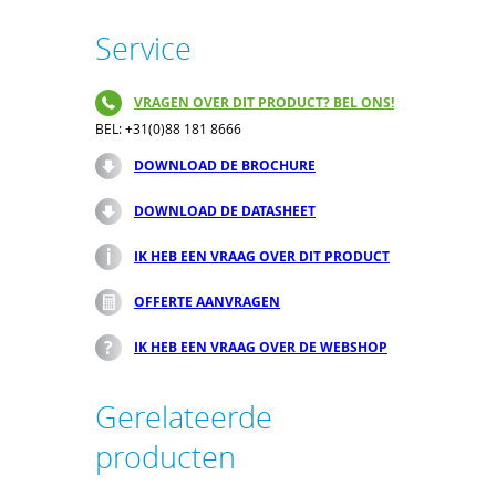
Service
VRAGEN OVER DIT PRODUCT? BEL ONS!
BEL: +31(0)88 181 8666
DOWNLOAD DE BROCHURE
DOWNLOAD DE DATASHEET
IK HEB EEN VRAAG OVER DIT PRODUCT
OFFERTE AANVRAGEN
IK HEB EEN VRAAG OVER DE WEBSHOP
Gerelateerde
producten