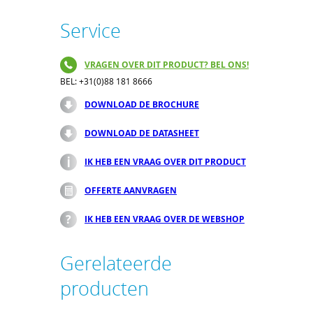
Service
VRAGEN OVER DIT PRODUCT? BEL ONS!
BEL: +31(0)88 181 8666
DOWNLOAD DE BROCHURE
DOWNLOAD DE DATASHEET
IK HEB EEN VRAAG OVER DIT PRODUCT
OFFERTE AANVRAGEN
IK HEB EEN VRAAG OVER DE WEBSHOP
Gerelateerde
producten