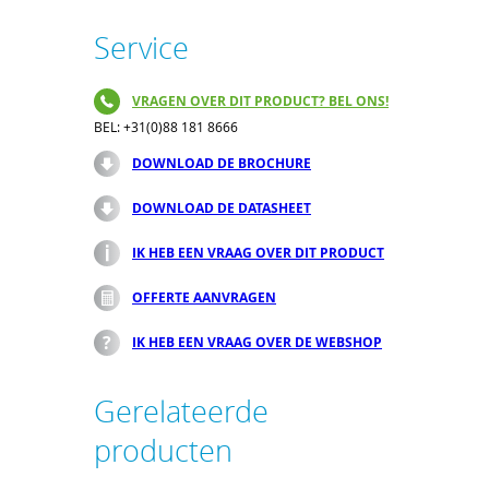
Service
VRAGEN OVER DIT PRODUCT? BEL ONS!
BEL: +31(0)88 181 8666
DOWNLOAD DE BROCHURE
DOWNLOAD DE DATASHEET
IK HEB EEN VRAAG OVER DIT PRODUCT
OFFERTE AANVRAGEN
IK HEB EEN VRAAG OVER DE WEBSHOP
Gerelateerde
producten