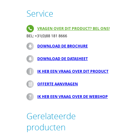
Service
VRAGEN OVER DIT PRODUCT? BEL ONS!
BEL: +31(0)88 181 8666
DOWNLOAD DE BROCHURE
DOWNLOAD DE DATASHEET
IK HEB EEN VRAAG OVER DIT PRODUCT
OFFERTE AANVRAGEN
IK HEB EEN VRAAG OVER DE WEBSHOP
Gerelateerde
producten