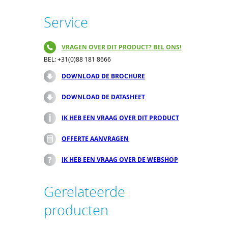
Service
VRAGEN OVER DIT PRODUCT? BEL ONS!
BEL: +31(0)88 181 8666
DOWNLOAD DE BROCHURE
DOWNLOAD DE DATASHEET
IK HEB EEN VRAAG OVER DIT PRODUCT
OFFERTE AANVRAGEN
IK HEB EEN VRAAG OVER DE WEBSHOP
Gerelateerde
producten