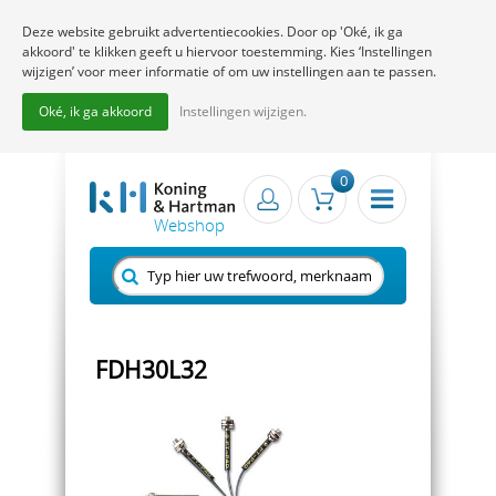
Deze website gebruikt advertentiecookies. Door op 'Oké, ik ga
akkoord' te klikken geeft u hiervoor toestemming. Kies ‘Instellingen
wijzigen’ voor meer informatie of om uw instellingen aan te passen.
Oké, ik ga akkoord
Instellingen wijzigen.
0
FDH30L32